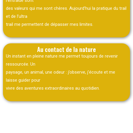
l’entraide sont
des valeurs qui me sont chères. Aujourd’hui la pratique du trail
et de l’ultra
trail me permettent de dépasser mes limites.
Au contact de la nature
Un instant en pleine nature me permet toujours de revenir
ressourcée. Un
paysage, un animal, une odeur : j’observe, j’écoute et me
laisse guider pour
vivre des aventures extraordinaires au quotidien.