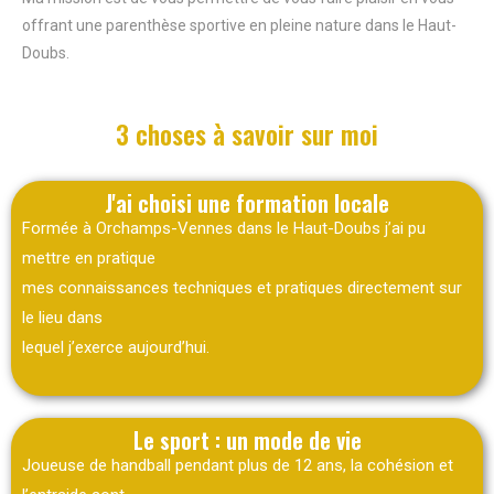
offrant une parenthèse sportive en pleine nature dans le Haut-
Doubs.
3 choses à savoir sur moi
J'ai choisi une formation locale
Formée à Orchamps-Vennes dans le Haut-Doubs j’ai pu
mettre en pratique
mes connaissances techniques et pratiques directement sur
le lieu dans
lequel j’exerce aujourd’hui.
Le sport : un mode de vie
Joueuse de handball pendant plus de 12 ans, la cohésion et