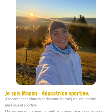
Je suis Manon - éducatrice sportive.
J’accompagne chacun et chacune à pratiquer une activité
physique et sportive.
Ma mission est de vous permettre de vous faire plaisir en vous