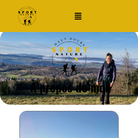
À propos de moi