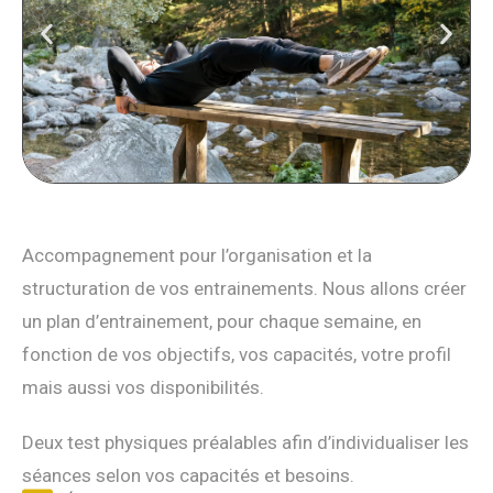
Accompagnement pour l’organisation et la
structuration de vos entrainements. Nous allons créer
un plan d’entrainement, pour chaque semaine, en
fonction de vos objectifs, vos capacités, votre profil
mais aussi vos disponibilités.
Deux test physiques préalables afin d’individualiser les
séances selon vos capacités et besoins.