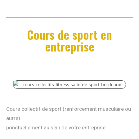
Cours de sport en
entreprise
Cours collectif de sport (renforcement musculaire ou
autre)
ponctuellement au sein de votre entreprise.