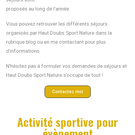
proposés au long de l’année.
Vous pouvez retrouver les différents séjours
organisés par Haut Doubs Sport Nature dans la
rubrique blog ou en me contactant pour plus
d’informations.
N’hésitez pas à formuler vos demandes de séjours et
Haut Doubs Sport Nature s’occupe de tout !
Contactez moi
Activité sportive pour
évènement