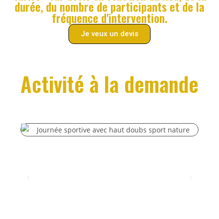
durée, du nombre de participants et de la
fréquence d'intervention.
Je veux un devis
Activité à la demande