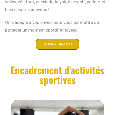
volley, cécifoot, escalade, kayak, disc golf, paddle, et
bien d’autres activités !
On s’adapte à vos envies pour vous permettre de
partager un moment sportif et joyeux.
Je veux un devis
Encadrement d'activités
sportives