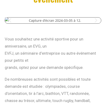
Vous souhaitez une activité sportive pour un
anniversaire, un EVG, un
EVFJ, un séminaire d’entreprise ou autre événement
pour petits et
grands, optez pour une demande spécifique.
De nombreuses activités sont possibles et toute
demande est étudiée : olympiades, course
d’orientation, tir à l’arc, biathlon, VTT, randonnée,
chasse au trésor, ultimate, touch rugby, handball,