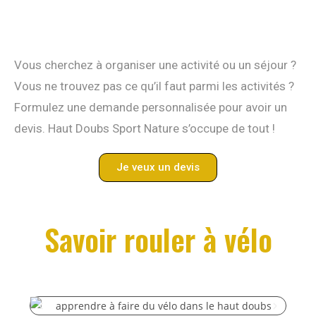
Vous cherchez à organiser une activité ou un séjour ?
Vous ne trouvez pas ce qu’il faut parmi les activités ?
Formulez une demande personnalisée pour avoir un
devis. Haut Doubs Sport Nature s’occupe de tout !
Je veux un devis
Savoir rouler à vélo