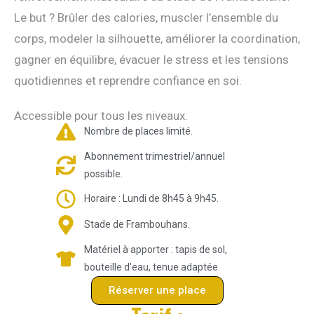
Le but ? Brûler des calories, muscler l’ensemble du
corps, modeler la silhouette, améliorer la coordination,
gagner en équilibre, évacuer le stress et les tensions
quotidiennes et reprendre confiance en soi.
Accessible pour tous les niveaux.
Nombre de places limité.
Abonnement trimestriel/annuel
possible.
Horaire : Lundi de 8h45 à 9h45.
Stade de Frambouhans.
Matériel à apporter : tapis de sol,
bouteille d'eau, tenue adaptée.
Réserver une place