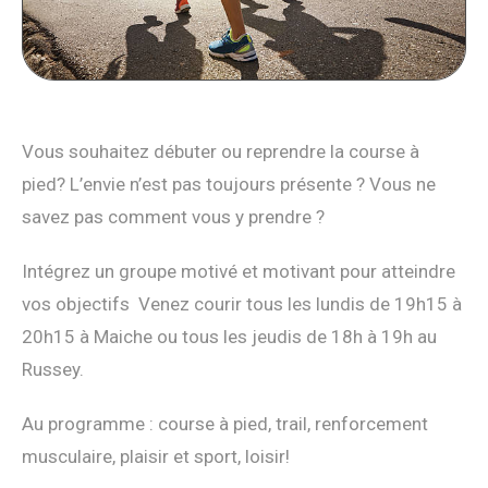
Vous souhaitez débuter ou reprendre la course à
pied? L’envie n’est pas toujours présente ? Vous ne
savez pas comment vous y prendre ?
Intégrez un groupe motivé et motivant pour atteindre
vos objectifs Venez courir tous les lundis de 19h15 à
20h15 à Maiche ou tous les jeudis de 18h à 19h au
Russey.
Au programme : course à pied, trail, renforcement
musculaire, plaisir et sport, loisir!