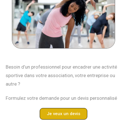
Besoin d’un professionnel pour encadrer une activité
sportive dans votre association, votre entreprise ou
autre ?
Formulez votre demande pour un devis personnalisé
Je veux un devis