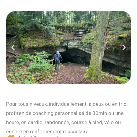
Pour tous niveaux, individuellement, à deux ou en trio,
profitez de coaching personnalisé de 30min ou une
heure, en cardio, randonnée, course à pied, vélo ou
encore en renforcement musculaire.