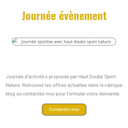
Journée évènement
Journée d’activité.s proposée par Haut Doubs Sport
Nature. Retrouvez les offres actuelles dans la rubrique
blog ou contactez-moi pour formuler votre demande.
Contactez-moi