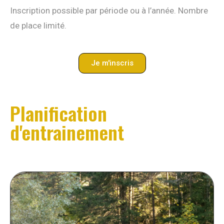
Inscription possible par période ou à l’année. Nombre
de place limité.
Je m'inscris
Planification
d'entrainement