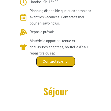
Horaire : 9h-16h30
Planning disponible quelques semaines
avant les vacances. Contactez moi
pour en savoir plus.
Repas à prévoir.
Matériel à apporter : tenue et
chaussures adaptées, bouteille d'eau,
repas tiré du sac.
Contactez-moi
Séjour