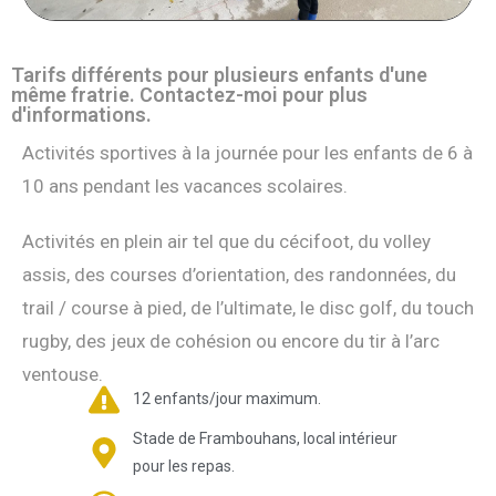
Tarifs différents pour plusieurs enfants d'une
même fratrie. Contactez-moi pour plus
d'informations.
Activités sportives à la journée pour les enfants de 6 à
10 ans pendant les vacances scolaires.
Activités en plein air tel que du cécifoot, du volley
assis, des courses d’orientation, des randonnées, du
trail / course à pied, de l’ultimate, le disc golf, du touch
rugby, des jeux de cohésion ou encore du tir à l’arc
ventouse.
12 enfants/jour maximum.
Stade de Frambouhans, local intérieur
pour les repas.