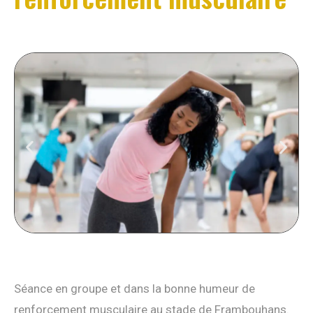
Séance en groupe et dans la bonne humeur de
renforcement musculaire au stade de Frambouhans.