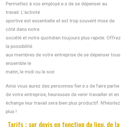
Permettez à vos employé.e.s de se dépenser au
travail. L’activité
sportive est essentielle et est trop souvent mise de
côté dans notre
société et notre quotidien toujours plus rapide. Offrez
la possibilité
aux membres de votre entreprise de se dépenser tous
ensemble le
matin, le midi ou le soir.
Ainsi vous aurez des personnes fier.e.s de faire partie
de votre entreprise, heureuses de venir travailler et en
échange leur travail sera bien plus productif. N’hésitez
plus !
Tarifs : sur devis en fonction du lieu, de la