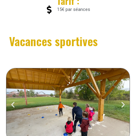
Tarif :
15€ par séances
Vacances sportives